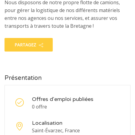
Nous disposons de notre propre flotte de camions,
pour gérer la logistique de nos différents matériels
entre nos agences ou nos services, et assurer vos
transports à travers toute la Bretagne !
PARTAGEZ
Présentation
Offres d'emploi publiées
0 offre
Localisation
Saint-Évarzec, France