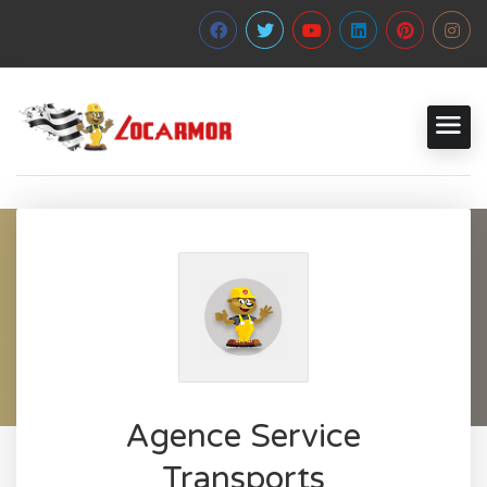
Agence Service
Transports