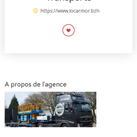
https://www.locarmor.bzh
A propos de l'agence